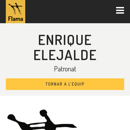
ENRIQUE
ELEJALDE
Patronat
TORNAR A L'EQUIP