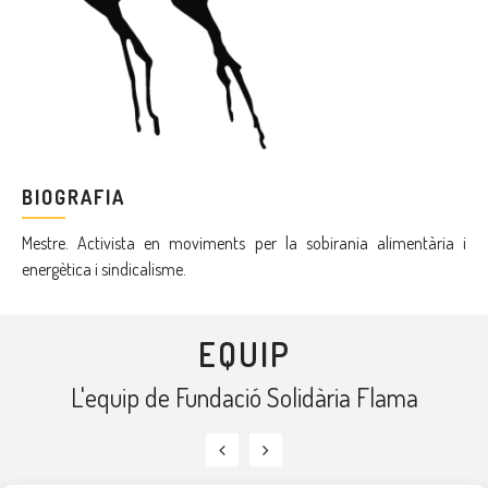
BIOGRAFIA
Mestre. Activista en moviments per la sobirania alimentària i
energètica i sindicalisme.
EQUIP
L'equip de Fundació Solidària Flama