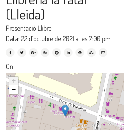
(Lleida)
Presentació Llibre
Data: 22 d'octubre de 2021 a les 7:00 pm
On
+
−