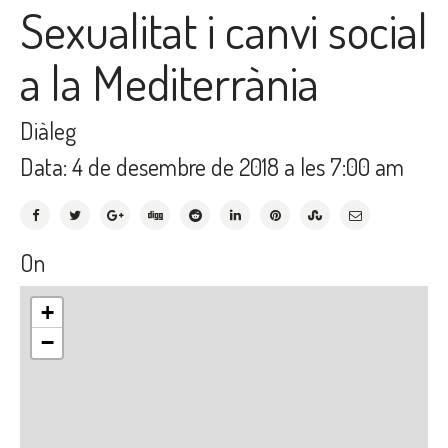
Sexualitat i canvi social
a la Mediterrània
Diàleg
Data: 4 de desembre de 2018 a les 7:00 am
On
+
−