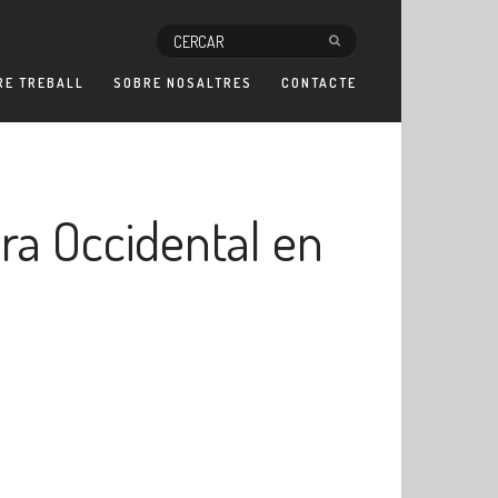
RE TREBALL
SOBRE NOSALTRES
CONTACTE
ara Occidental en