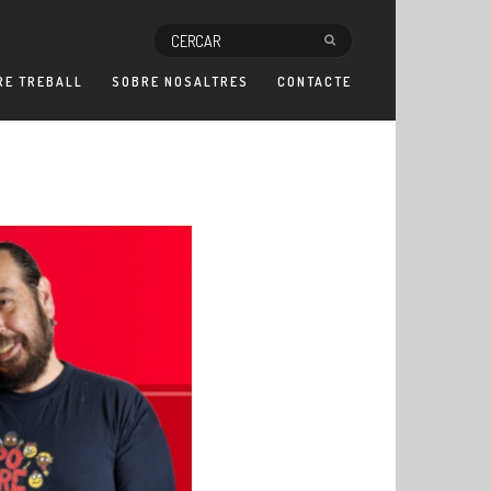
RE TREBALL
SOBRE NOSALTRES
CONTACTE