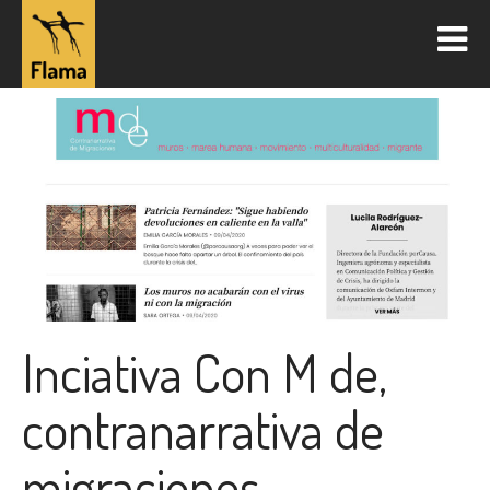
Inciativa Con M de,
contranarrativa de
migraciones