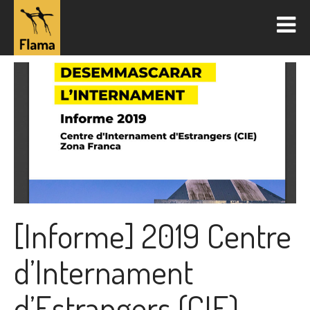
[Informe] 2019 Centre
d’Internament
d’Estrangers (CIE)