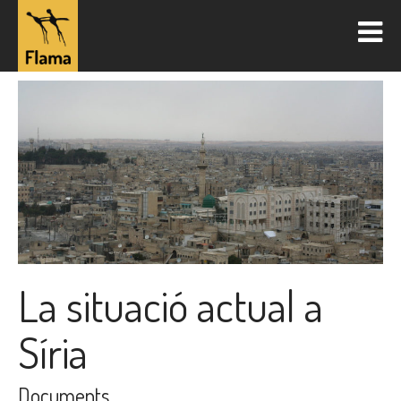
La situació actual a
Síria
Documents