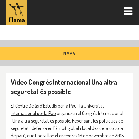
MAPA
Vídeo Congrés Internacional Una altra
seguretat és possible
El
Centre Delàs d’Estudis per la Pau
i la
Universitat
Internacional per la Pau
organitzen el Congrés Internacional
“Una altra seguretat és possible. Repensant les polítiques de
seguretat i defensa en l’àmbit global i local des de la cultura
de pau”, que tindrà lloc el divendres 16 de novembre de 2018