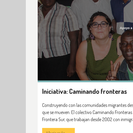
Iniciativa: Caminando fronteras
Construyendo con las comunidades migrantes desde 
que se mueven. El colectivo Caminando Fronteras r
Frontera Sur, que trabajan desde 2002 con inmigra