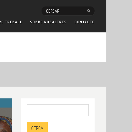
RE TREBALL
SOBRE NOSALTRES
CONTACTE
Cerca: