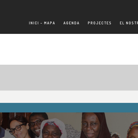
INICI – MAPA
AGENDA
PROJECTES
EL NOST