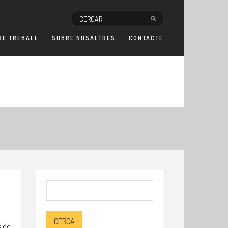
RE TREBALL
SOBRE NOSALTRES
CONTACTE
Cerca:
s de