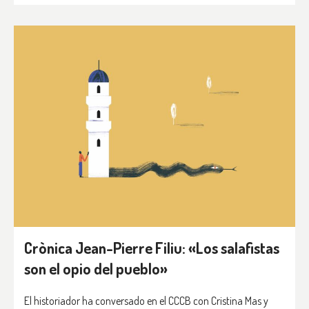
Crònica Jean-Pierre Filiu: «Los salafistas
son el opio del pueblo»
El historiador ha conversado en el CCCB con Cristina Mas y