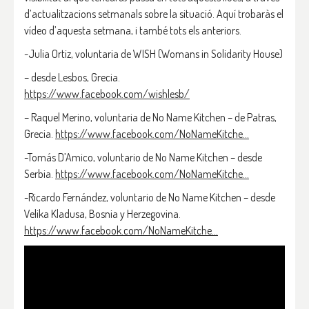
d’actualitzacions setmanals sobre la situació. Aquí trobaràs el
vídeo d’aquesta setmana, i també tots els anteriors.
-Julia Ortiz, voluntaria de WISH (Womans in Solidarity House)
– desde Lesbos, Grecia.
https://www.facebook.com/wishlesb/
– Raquel Merino, voluntaria de No Name Kitchen – de Patras,
Grecia.
https://www.facebook.com/NoNameKitche…
-Tomás D’Amico, voluntario de No Name Kitchen – desde
Serbia.
https://www.facebook.com/NoNameKitche…
-Ricardo Fernández, voluntario de No Name Kitchen – desde
Velika Kladusa, Bosnia y Herzegovina.
https://www.facebook.com/NoNameKitche…