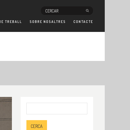
RE TREBALL
SOBRE NOSALTRES
CONTACTE
Cerca: