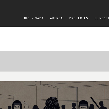
INICI – MAPA
AGENDA
PROJECTES
EL NOST