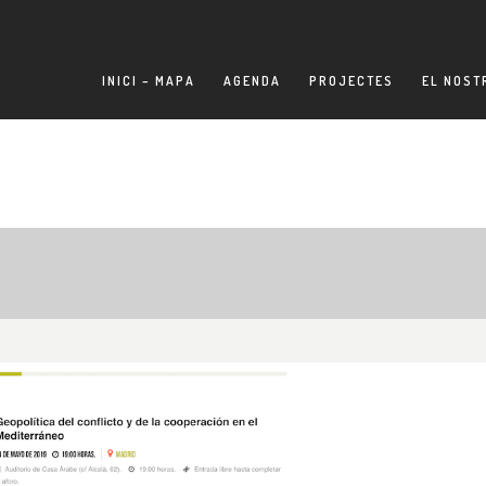
INICI – MAPA
AGENDA
PROJECTES
EL NOST