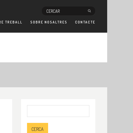
RE TREBALL
SOBRE NOSALTRES
CONTACTE
Cerca: