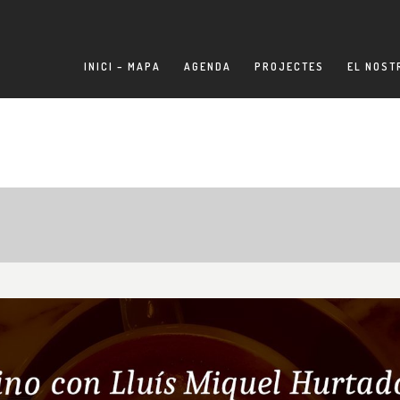
INICI – MAPA
AGENDA
PROJECTES
EL NOST