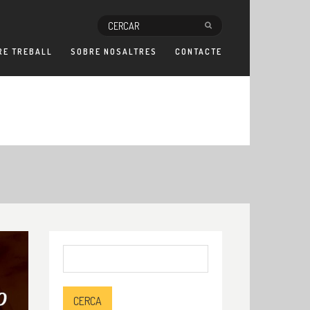
RE TREBALL
SOBRE NOSALTRES
CONTACTE
Cerca: