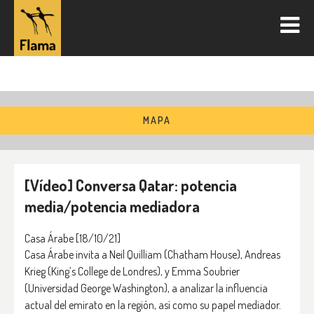
MAPA
[Vídeo] Conversa Qatar: potencia
media/potencia mediadora
Casa Árabe
[18/10/21]
Casa Árabe invita a Neil Quilliam (Chatham House), Andreas
Krieg (King’s College de Londres), y Emma Soubrier
(Universidad George Washington), a analizar la influencia
actual del emirato en la región, así como su papel mediador.