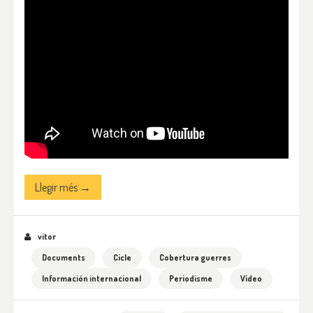
Llegir més →
vitor
Documents
Cicle
Cobertura guerres
Información internacional
Periodisme
Vídeo