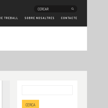
RE TREBALL
SOBRE NOSALTRES
CONTACTE
Cerca: