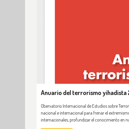
Anuario del terrorismo yihadista
Obervatorio Internacional de Estudios sobre Terror
nacional e internacional para frenar el extremismo 
internacionales, profundizar el conocimiento en nu