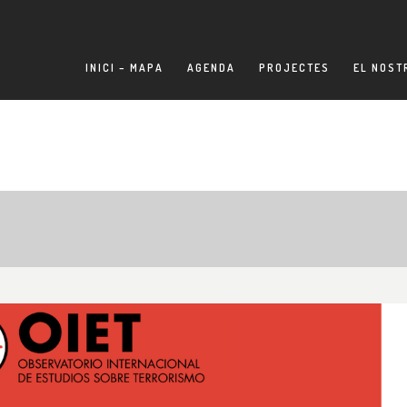
INICI – MAPA
AGENDA
PROJECTES
EL NOST