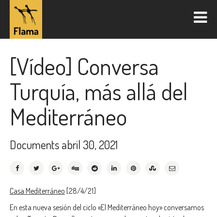
[Vídeo] Conversa
Turquía, más allá del
Mediterráneo
Documents
abril 30, 2021
Casa Mediterráneo
[28/4/21]
En esta nueva sesión del ciclo «El Mediterráneo hoy» conversamos