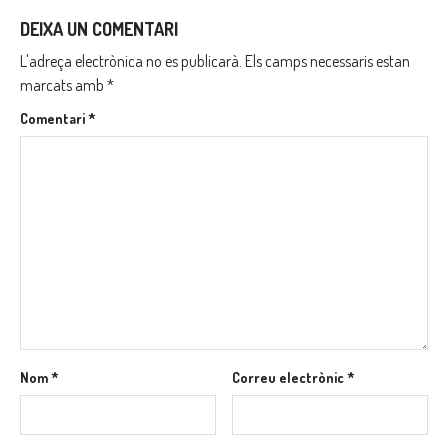
DEIXA UN COMENTARI
L'adreça electrònica no es publicarà.
Els camps necessaris estan
marcats amb
*
Comentari
*
Nom
*
Correu electrònic
*