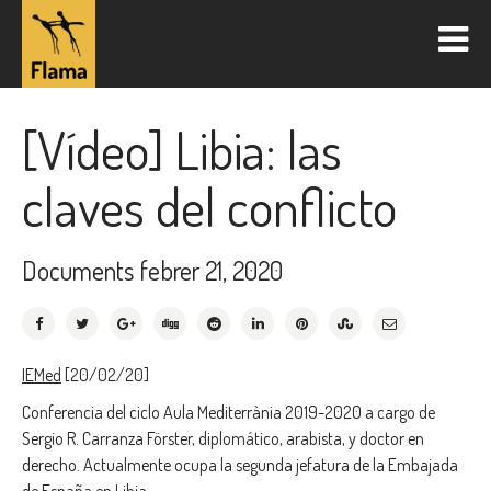
[Vídeo] Libia: las
claves del conflicto
Documents
febrer 21, 2020
IEMed
[20/02/20]
Conferencia del ciclo Aula Mediterrània 2019-2020 a cargo de
Sergio R. Carranza Förster, diplomático, arabista, y doctor en
derecho. Actualmente ocupa la segunda jefatura de la Embajada