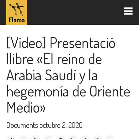
[Vídeo] Presentació
llibre «El reino de
Arabia Saudí y la
hegemonía de Oriente
Medio»
Documents
octubre 2, 2020