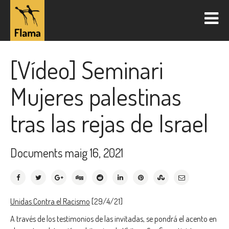
[Vídeo] Seminari
Mujeres palestinas
tras las rejas de Israel
Documents
maig 16, 2021
Unidas Contra el Racismo
[29/4/21]
A través de los testimonios de las invitadas, se pondrá el acento en