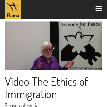
Vídeo The Ethics of
Immigration
Sense categoria