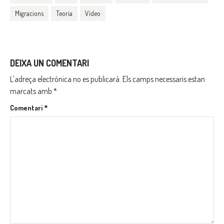
Migracions
Teoria
Vídeo
DEIXA UN COMENTARI
L'adreça electrònica no es publicarà.
Els camps necessaris estan
marcats amb
*
Comentari
*