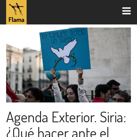
Agenda Exterior. Siria:
¿Qué hacer ante el