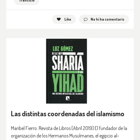
Transició
Like
No hi ha comentaris
Las distintas coordenadas del islamismo
Maribel Fierro. Revista de Libros [Abril 2019] El fundador de la
organización de los Hermanos Musulmanes, el egipcio al-