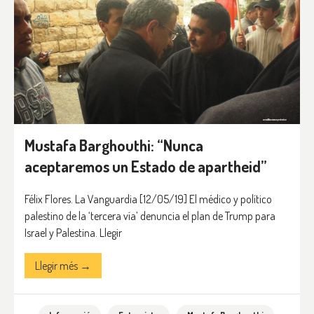
Mustafa Barghouthi: “Nunca
aceptaremos un Estado de apartheid”
Félix Flores. La Vanguardia [12/05/19] El médico y político
palestino de la ‘tercera vía’ denuncia el plan de Trump para
Israel y Palestina. Llegir
Llegir més →