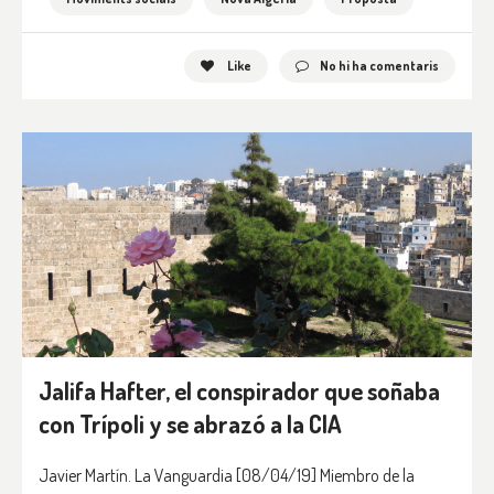
Like
No hi ha comentaris
Jalifa Hafter, el conspirador que soñaba
con Trípoli y se abrazó a la CIA
Javier Martín. La Vanguardia [08/04/19] Miembro de la