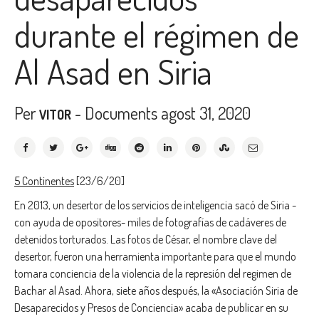
durante el régimen de
Al Asad en Siria
Per
-
Documents
agost 31, 2020
VITOR
5 Continentes
[23/6/20]
En 2013, un desertor de los servicios de inteligencia sacó de Siria -
con ayuda de opositores- miles de fotografías de cadáveres de
detenidos torturados. Las fotos de César, el nombre clave del
desertor, fueron una herramienta importante para que el mundo
tomara conciencia de la violencia de la represión del regimen de
Bachar al Asad. Ahora, siete años después, la «Asociación Siria de
Desaparecidos y Presos de Conciencia» acaba de publicar en su