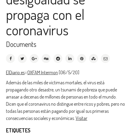
propaga con el
coronavirus
Documents
ElDiario.es
i
OXFAM Intermon
[06/5/20]
Además de las miles de víctimas mortales, el virus está
propagando otro desastre, un tsunami de pobreza que puede
arrasar a decenas de millones de personas en todo el mundo.
Dicen que el coronavirus no distingue entre ricos y pobres, pero no
todas las personas están pagando por igual sus primeras
consecuencias sociales y económicas.
Visitar
ETIQUETES