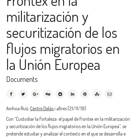
militarización y
securitización de los
flujos migratorios en
la Unión Europea
Documents
Ainhoa Ruíz.
Centre Delàs
i altres [21/11/19]
Con “Custodiar la Fortaleza: el papel de Frontex en la militarización
y securitización de los flujos migratorios en la Unión Europea”, se
pretende estudiar y analizar el contexto en el que se desarrolla e