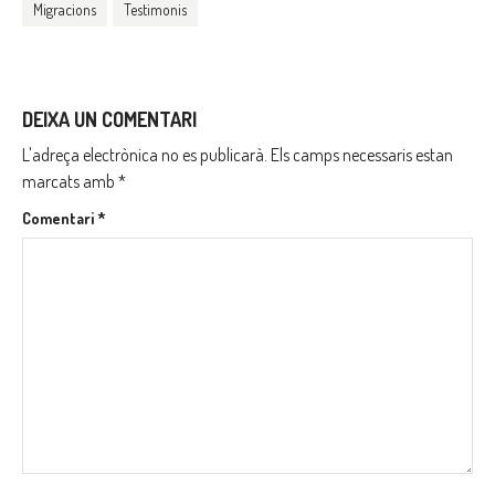
Migracions
Testimonis
DEIXA UN COMENTARI
L'adreça electrònica no es publicarà.
Els camps necessaris estan
marcats amb
*
Comentari
*