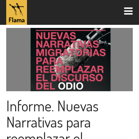
Informe. Nuevas
Narrativas para
reemplazar el