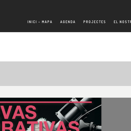
INICI – MAPA
AGENDA
PROJECTES
EL NOST