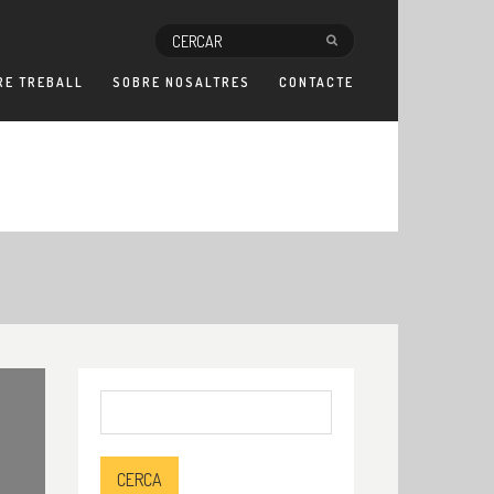
RE TREBALL
SOBRE NOSALTRES
CONTACTE
Cerca: