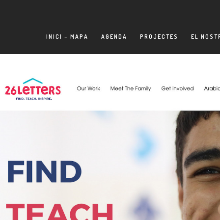
INICI – MAPA
AGENDA
PROJECTES
EL NOST