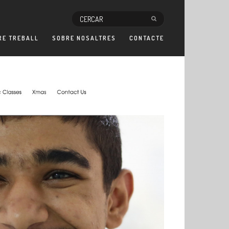
RE TREBALL
SOBRE NOSALTRES
CONTACTE