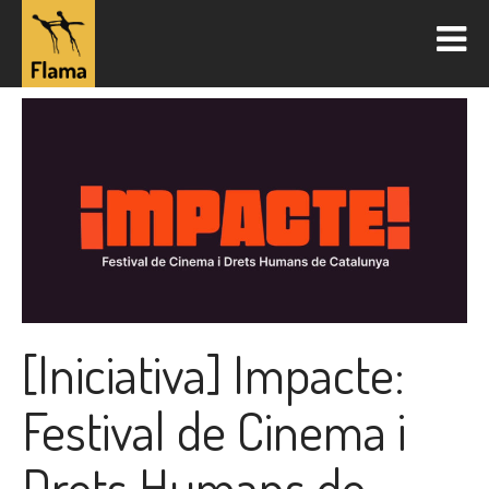
[Iniciativa] Impacte:
Festival de Cinema i
Drets Humans de