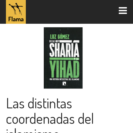
Las distintas
coordenadas del