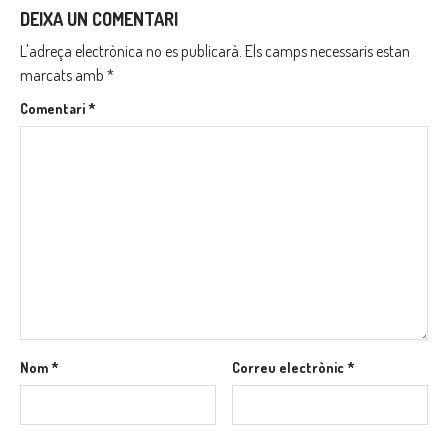
DEIXA UN COMENTARI
L'adreça electrònica no es publicarà.
Els camps necessaris estan
marcats amb
*
Comentari
*
Nom
*
Correu electrònic
*