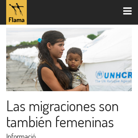
Las migraciones son
también femeninas
Informació