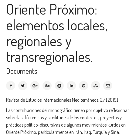
Oriente Próximo:
elementos locales,
regionales y
transregionales.
Documents
Revista de Estudios Internacionales Mediterráneos
, 27 [2019]
Las contribuciones del monográfico tienen por objetivo reflexionar
sobre las diferencias y similitudes de los contextos, proyectos y
prácticas político-discursivas de algunos movimientos kurdos en
Oriente Próximo, particularmente en Irán, Iraq, Turquía y Siria.