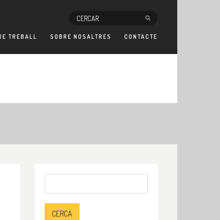
RE TREBALL
SOBRE NOSALTRES
CONTACTE
Cerca: