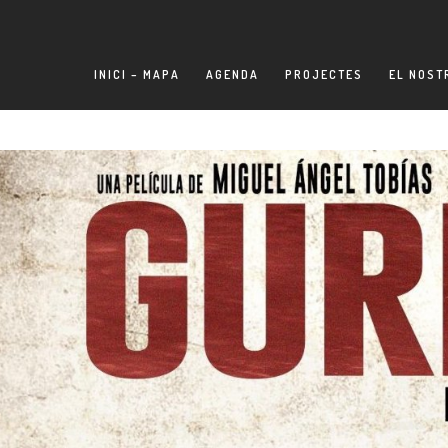
INICI – MAPA
AGENDA
PROJECTES
EL NOST