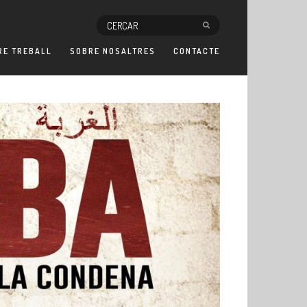
RE TREBALL
SOBRE NOSALTRES
CONTACTE