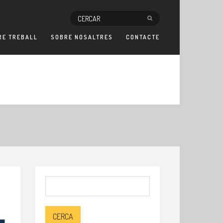
RE TREBALL
SOBRE NOSALTRES
CONTACTE
Cerca: