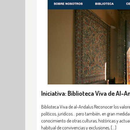
Iniciativa: Biblioteca Viva de Al-A
Biblioteca Viva de al-Andalus Reconocer los valo
políticos, jurídicos… pero también, en gran medi
conocimiento de otras culturas, históricas y actua
habitual de convivencias y exclusiones, […]