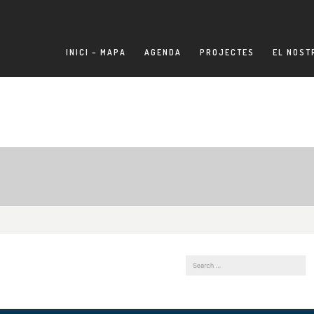
INICI – MAPA
AGENDA
PROJECTES
EL NOST