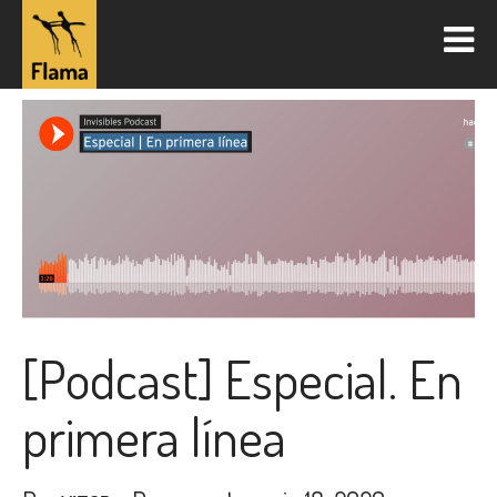
[Podcast] Especial. En
primera línea