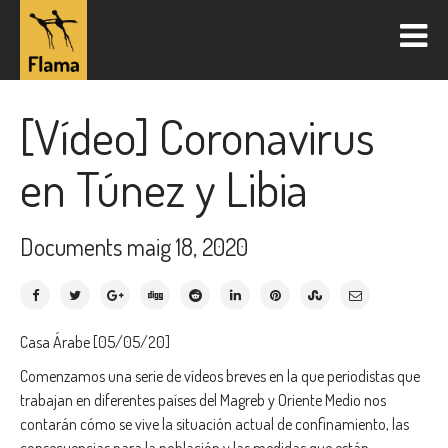
[Vídeo] Coronavirus
en Túnez y Libia
Documents
maig 18, 2020
Casa Árabe [05/05/20]
Comenzamos una serie de vídeos breves en la que periodistas que
trabajan en diferentes países del Magreb y Oriente Medio nos
contarán cómo se vive la situación actual de confinamiento, las