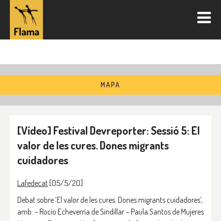
MAPA
[Vídeo] Festival Devreporter: Sessió 5: El
valor de les cures. Dones migrants
cuidadores
Lafedecat
[05/5/20]
Debat sobre ‘El valor de les cures. Dones migrants cuidadores’,
amb: – Rocío Echeverría de Sindillar – Paula Santos de Mujeres