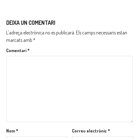
DEIXA UN COMENTARI
L'adreça electrònica no es publicarà.
Els camps necessaris estan
marcats amb
*
Comentari
*
Nom
*
Correu electrònic
*