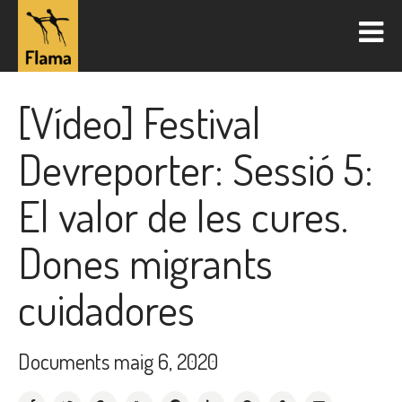
[Vídeo] Festival
Devreporter: Sessió 5:
El valor de les cures.
Dones migrants
cuidadores
Documents
maig 6, 2020