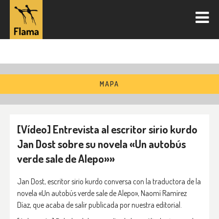
MAPA
[Vídeo] Entrevista al escritor sirio kurdo
Jan Dost sobre su novela «Un autobús
verde sale de Alepo»»
Jan Dost, escritor sirio kurdo conversa con la traductora de la
novela «Un autobús verde sale de Alepo», Naomí Ramírez
Díaz, que acaba de salir publicada por nuestra editorial.