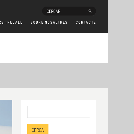
RE TREBALL
SOBRE NOSALTRES
CONTACTE
Cerca: