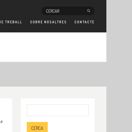
RE TREBALL
SOBRE NOSALTRES
CONTACTE
Cerca:
 a