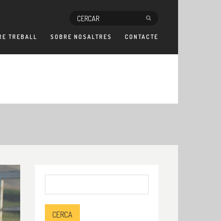
RE TREBALL
SOBRE NOSALTRES
CONTACTE
Cerca: