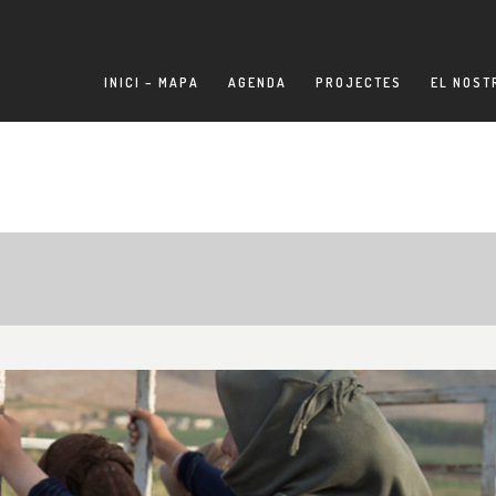
INICI – MAPA
AGENDA
PROJECTES
EL NOST