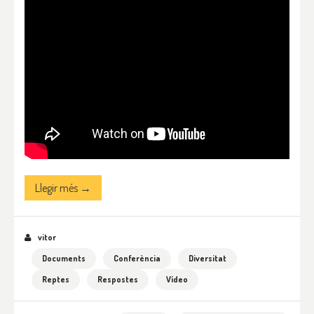
Llegir més →
vitor
Documents
Conferència
Diversitat
Reptes
Respostes
Vídeo