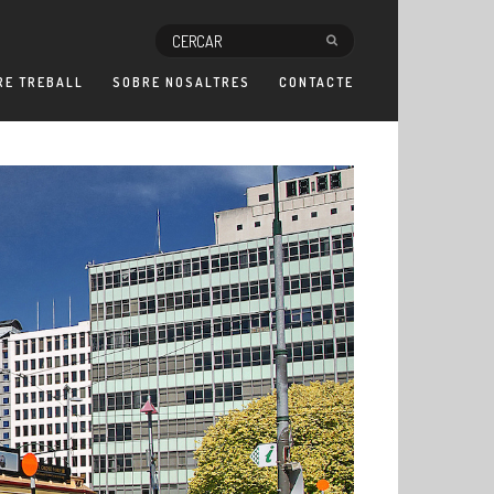
RE TREBALL
SOBRE NOSALTRES
CONTACTE