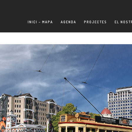
INICI – MAPA
AGENDA
PROJECTES
EL NOST